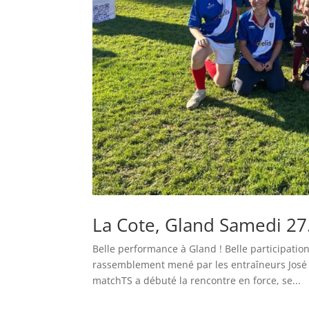
La Cote, Gland Samedi 27
Belle performance à Gland ! Belle participati
rassemblement mené par les entraîneurs Jos
matchTS a débuté la rencontre en force, se...