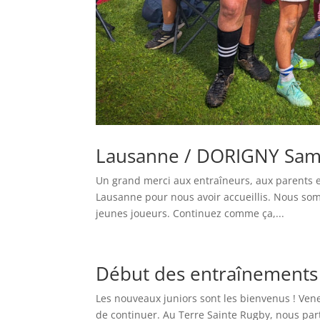
Lausanne / DORIGNY Sam
Un grand merci aux entraîneurs, aux parents e
Lausanne pour nous avoir accueillis. Nous somm
jeunes joueurs. Continuez comme ça,...
Début des entraînements
Les nouveaux juniors sont les bienvenus ! Vene
de continuer. Au Terre Sainte Rugby, nous par