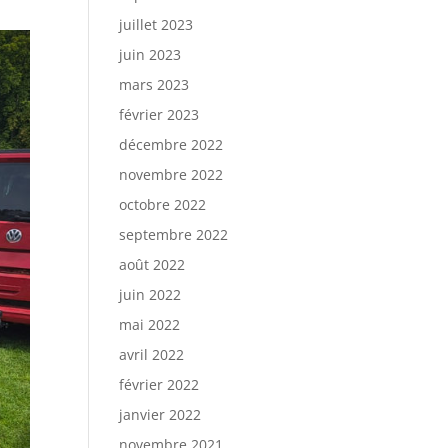
juillet 2023
juin 2023
mars 2023
février 2023
décembre 2022
novembre 2022
octobre 2022
septembre 2022
août 2022
juin 2022
mai 2022
avril 2022
février 2022
janvier 2022
novembre 2021