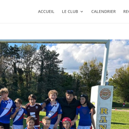
ACCUEIL
LE CLUB
CALENDRIER
RE