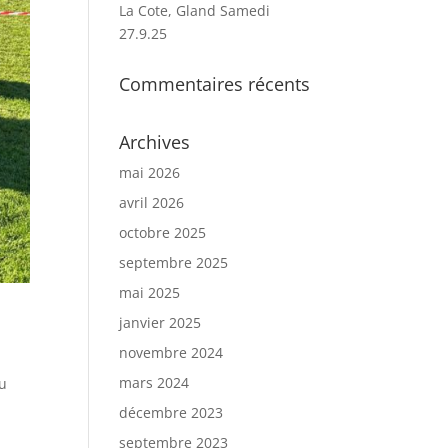
La Cote, Gland Samedi
27.9.25
Commentaires récents
Archives
mai 2026
avril 2026
octobre 2025
septembre 2025
mai 2025
janvier 2025
novembre 2024
mars 2024
du
décembre 2023
septembre 2023