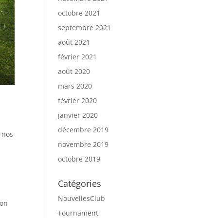
octobre 2021
septembre 2021
août 2021
février 2021
août 2020
mars 2020
février 2020
janvier 2020
décembre 2019
e nos
novembre 2019
octobre 2019
Catégories
NouvellesClub
ion
Tournament