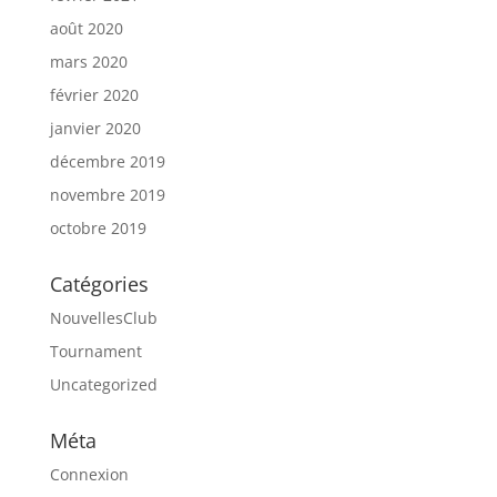
août 2020
mars 2020
février 2020
janvier 2020
décembre 2019
novembre 2019
octobre 2019
Catégories
NouvellesClub
Tournament
Uncategorized
Méta
Connexion