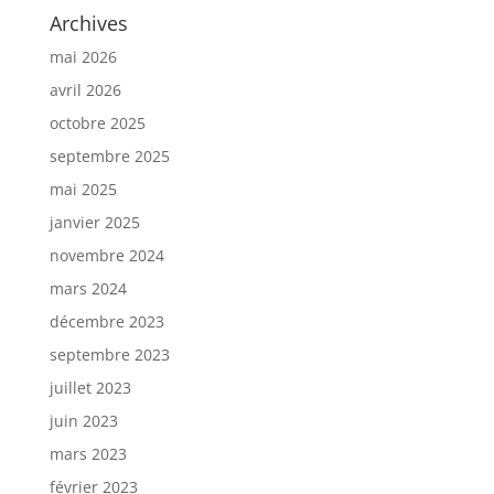
Archives
mai 2026
avril 2026
octobre 2025
septembre 2025
mai 2025
janvier 2025
novembre 2024
mars 2024
décembre 2023
septembre 2023
juillet 2023
juin 2023
mars 2023
février 2023