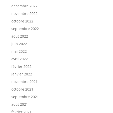
décembre 2022
novembre 2022
octobre 2022
septembre 2022
août 2022
juin 2022
mai 2022
avril 2022
février 2022
janvier 2022
novembre 2021
octobre 2021
septembre 2021
août 2021
février 2021