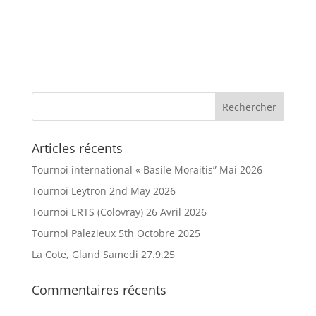
Articles récents
Tournoi international « Basile Moraitis” Mai 2026
Tournoi Leytron 2nd May 2026
Tournoi ERTS (Colovray) 26 Avril 2026
Tournoi Palezieux 5th Octobre 2025
La Cote, Gland Samedi 27.9.25
Commentaires récents