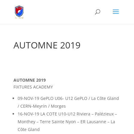
AUTOMNE 2019
AUTOMNE 2019
FIXTURES ACADEMY
09-NOV-19 GePLO U06- U12 GePLO / La Côte Gland
/ CERN-Meyrin / Morges
16-NOV-19 LA COTE U10-U12 Riviera – Palézieux –
Monthey – Terre Sainte Nyon – ER Lausanne – La
Côte Gland